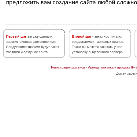
предложить вам создание сайта любой сложно
Первый шаг
вы уже сделали,
Второй шаг
- заказ хостинга из
зарегистрировав доменное имя.
предлагаемых тарифных планов.
Следующими шагами будут заказ
Также вы можете заказать у нас
хостинга и создание сайта.
установку выделенного сервера.
Регистрация доменов
·
Аренда, покупка и продажа IP-
Домен зарег