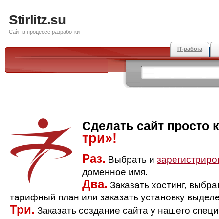
Stirlitz.su
Сайт в процессе разработки
IT-работа
Сделать сайт просто 
три»!
Раз.
Выбрать и
зарегистриро
доменное имя.
Два.
Заказать хостинг, выбр
тарифный план или заказать установку выделе
Три.
Заказать создание сайта у нашего спец